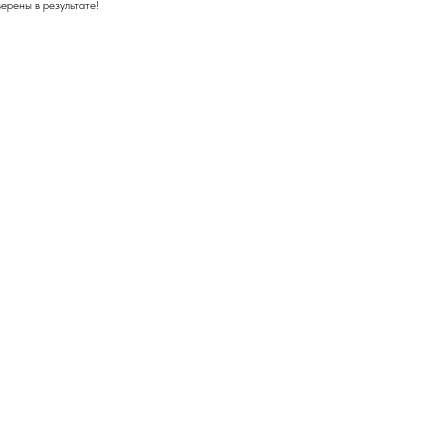
верены в результате!