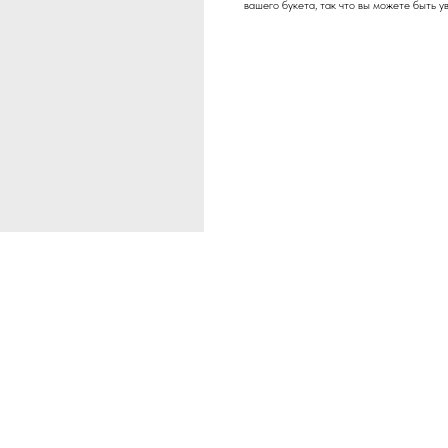
вашего букета, так что вы можете быть у